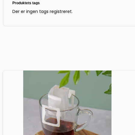
Produktets tags
Der er ingen tags registreret.