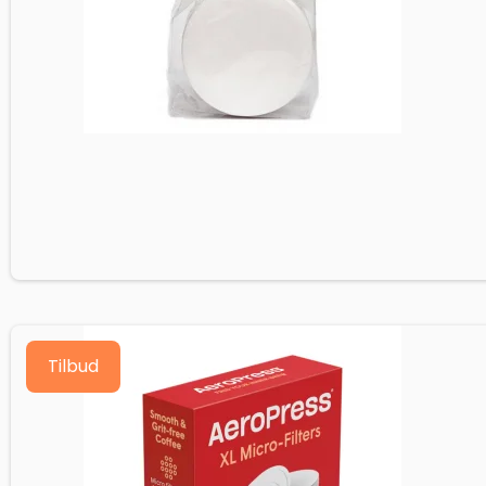
Tilbud