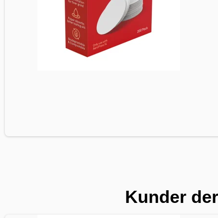
Kunder der