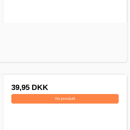
39,95 DKK
Vis produkt