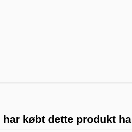
 har købt dette produkt ha