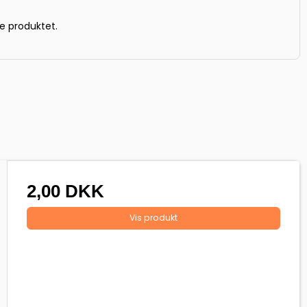
e produktet.
2,00 DKK
Vis produkt