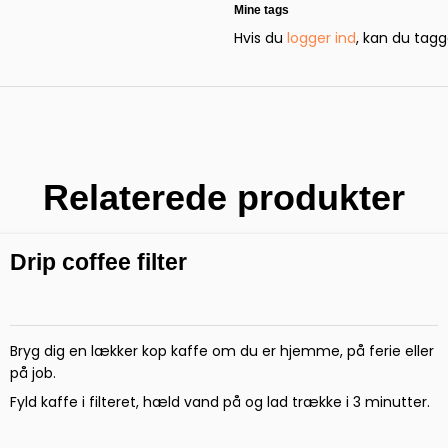
Mine tags
Hvis du
logger ind
, kan du tagg
Relaterede produkter
Drip coffee filter
Bryg dig en lækker kop kaffe om du er hjemme, på ferie eller
på job.
Fyld kaffe i filteret, hæld vand på og lad trække i 3 minutter.