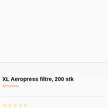
XL Aeropress filtre, 200 stk
Aeropress