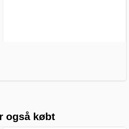
r også købt