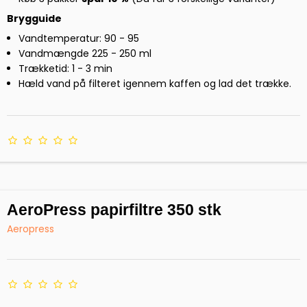
Brygguide
Vandtemperatur: 90 - 95
Vandmængde 225 - 250 ml
Trækketid: 1 - 3 min
Hæld vand på filteret igennem kaffen og lad det trække.
AeroPress papirfiltre 350 stk
Aeropress