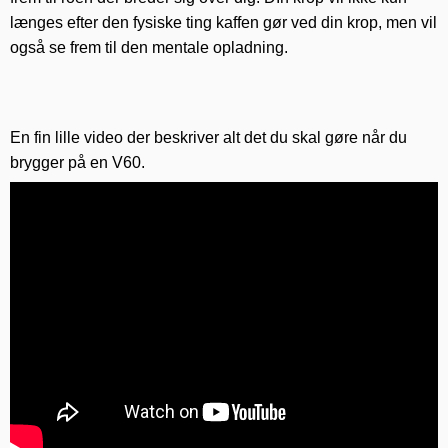
længes efter den fysiske ting kaffen gør ved din krop, men vil
også se frem til den mentale opladning.
En fin lille video der beskriver alt det du skal gøre når du
brygger på en V60.