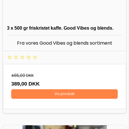
3 x 500 gr friskristet kaffe. Good Vibes og blends.
Fra vores Good Vibes og blends sortiment
465,00 DKK
389,00 DKK
Vis produkt