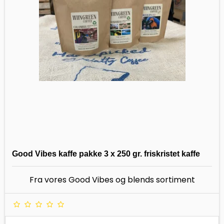
Good Vibes kaffe pakke 3 x 250 gr. friskristet kaffe
Fra vores Good Vibes og blends sortiment