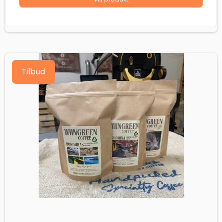
Tilbud