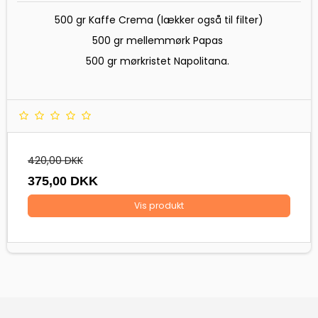
500 gr Kaffe Crema (lækker også til filter)
500 gr mellemmørk Papas
500 gr mørkristet Napolitana.
420,00 DKK
375,00 DKK
Vis produkt