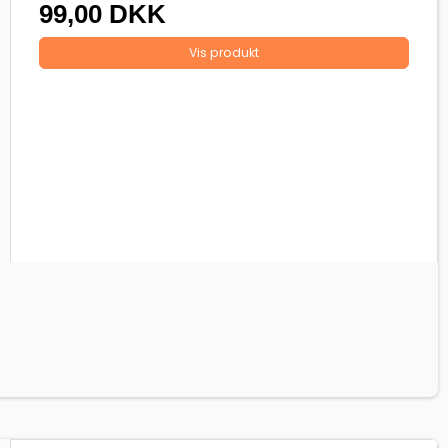
99,00 DKK
Vis produkt