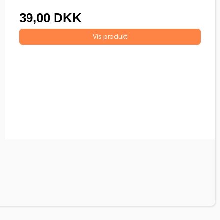
39,00 DKK
Vis produkt