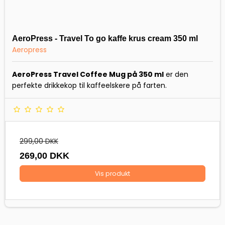
AeroPress - Travel To go kaffe krus cream 350 ml
Aeropress
AeroPress Travel Coffee Mug på 350 ml
er den
perfekte drikkekop til kaffeelskere på farten.
299,00 DKK
269,00 DKK
Vis produkt