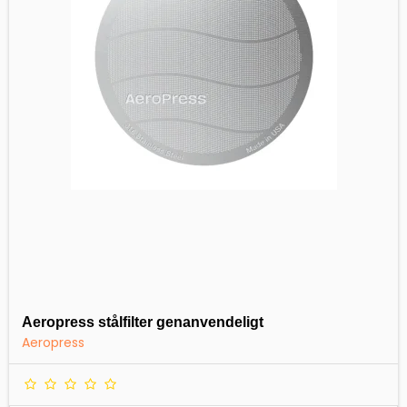
Aeropress stålfilter genanvendeligt
Aeropress