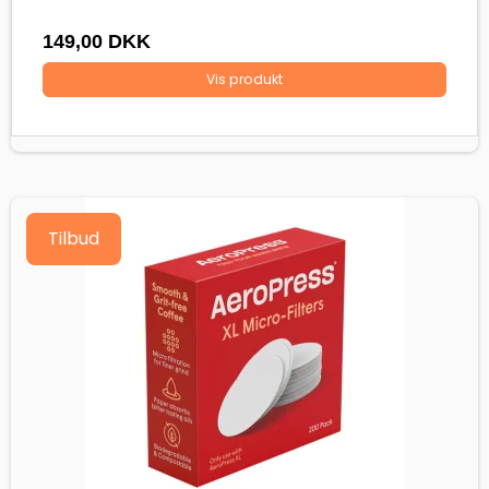
149,00 DKK
Vis produkt
Tilbud