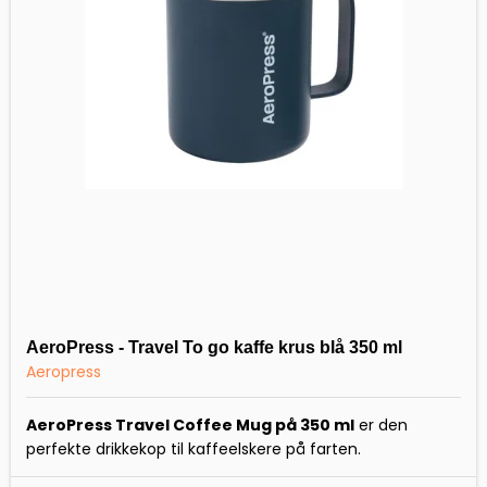
AeroPress - Travel To go kaffe krus blå 350 ml
Aeropress
AeroPress Travel Coffee Mug på 350 ml
er den
perfekte drikkekop til kaffeelskere på farten.