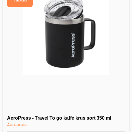
AeroPress - Travel To go kaffe krus sort 350 ml
Aeropress