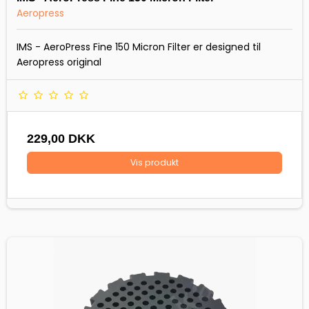
Aeropress
IMS - AeroPress Fine 150 Micron Filter er designed til
Aeropress original
229,00 DKK
Vis produkt