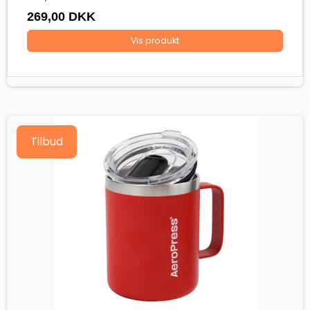
269,00 DKK
Vis produkt
Tilbud