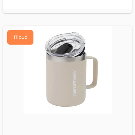
Tilbud