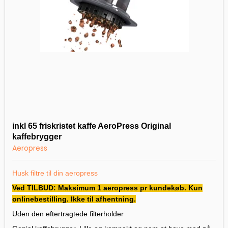
inkl 65 friskristet kaffe AeroPress Original
kaffebrygger
Aeropress
Husk filtre til din aeropress
Ved TILBUD: Maksimum 1 aeropress pr kundekøb. Kun
onlinebestilling. Ikke til afhentning.
Uden den eftertragtede filterholder