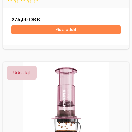
275,00 DKK
Vis produkt
Udsolgt