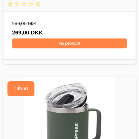
299,00 DKK
269,00 DKK
Vis produkt
Tilbud