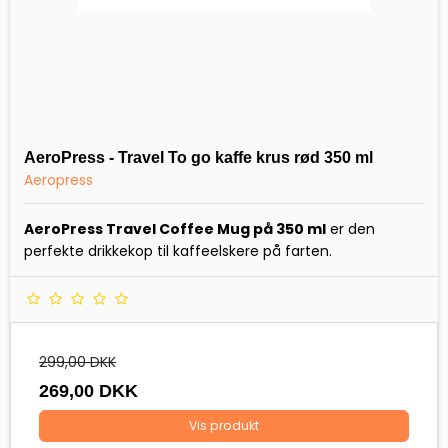
AeroPress - Travel To go kaffe krus rød 350 ml
Aeropress
AeroPress Travel Coffee Mug på 350 ml
er den
perfekte drikkekop til kaffeelskere på farten.
299,00 DKK
269,00 DKK
Vis produkt