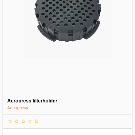
Aeropress filterholder
Aeropress