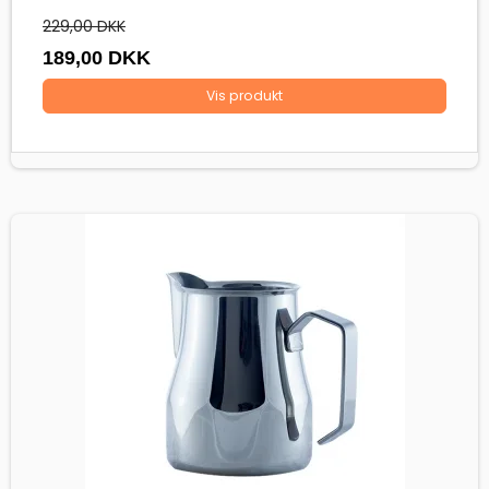
229,00 DKK
189,00 DKK
Vis produkt