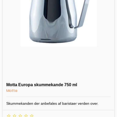
Motta Europa skummekande 750 ml
Motta
Skummekanden der anbefales af baristaer verden over.