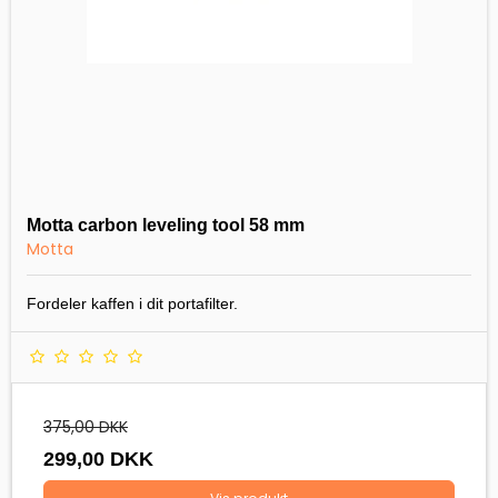
Motta carbon leveling tool 58 mm
Motta
Fordeler kaffen i dit portafilter.
375,00 DKK
299,00 DKK