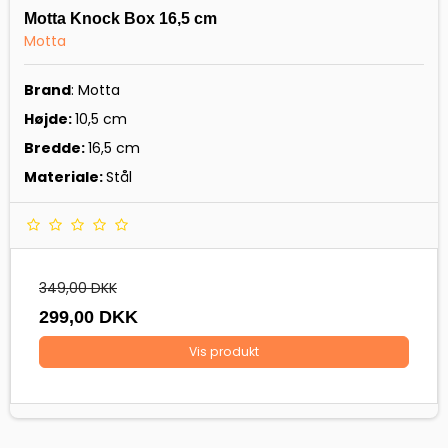
Motta Knock Box 16,5 cm
Motta
Brand
: Motta
Højde:
10,5 cm
Bredde:
16,5 cm
Materiale:
Stål
349,00 DKK
299,00 DKK
Vis produkt