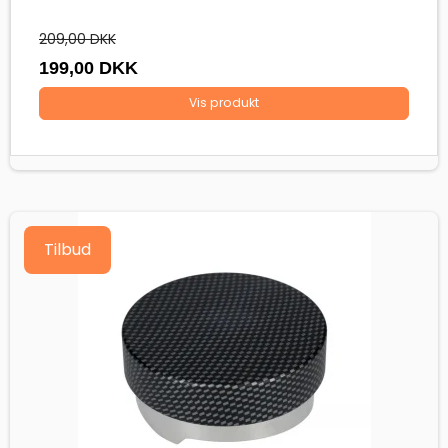
209,00 DKK
199,00 DKK
Vis produkt
Tilbud