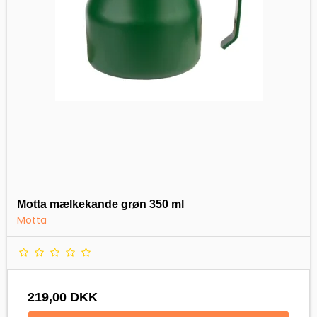
Motta mælkekande grøn 350 ml
Motta
219,00 DKK