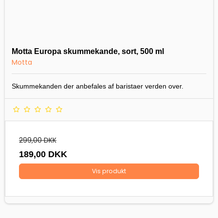
Motta Europa skummekande, sort, 500 ml
Motta
Skummekanden der anbefales af baristaer verden over.
299,00 DKK
189,00 DKK
Vis produkt