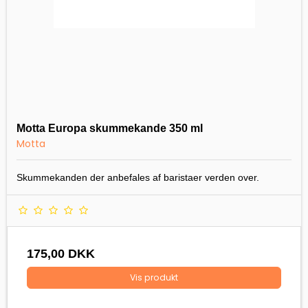
Motta Europa skummekande 350 ml
Motta
Skummekanden der anbefales af baristaer verden over.
175,00 DKK
Vis produkt