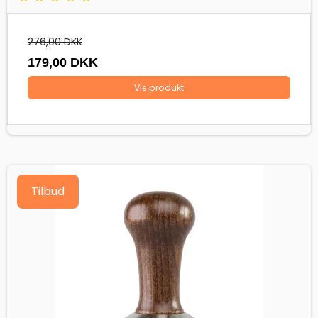
276,00 DKK
179,00 DKK
Vis produkt
Tilbud