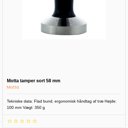
Motta tamper sort 58 mm
Motta
Tekniske data: Flad bund, ergonomisk håndtag af træ Højde:
100 mm Vægt: 350 g