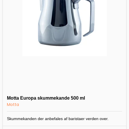
Motta Europa skummekande 500 ml
Motta
Skummekanden der anbefales af baristaer verden over.