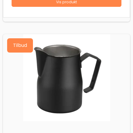
Vis produkt
Tilbud