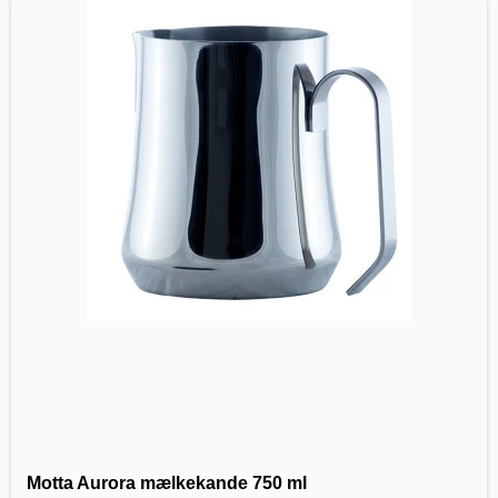
Motta Aurora mælkekande 750 ml