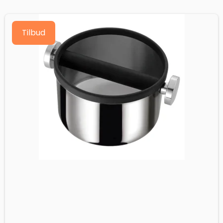
Tilbud