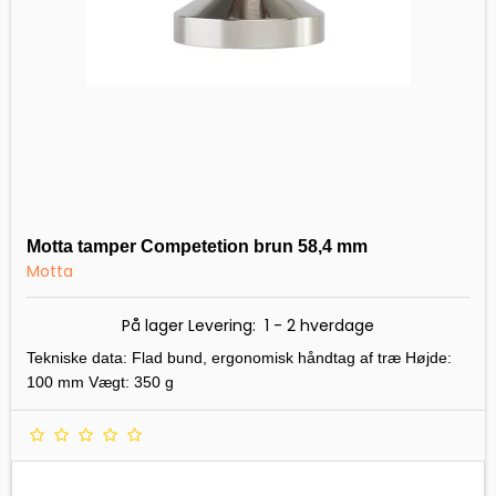
Motta tamper Competetion brun 58,4 mm
Motta
På lager Levering: 1 - 2 hverdage
Tekniske data: Flad bund, ergonomisk håndtag af træ Højde:
100 mm Vægt: 350 g