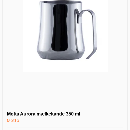
Motta Aurora mælkekande 350 ml
Motta