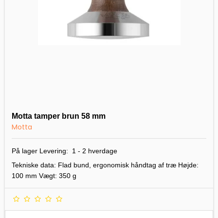
Motta tamper brun 58 mm
Motta
På lager Levering: 1 - 2 hverdage
Tekniske data: Flad bund, ergonomisk håndtag af træ Højde:
100 mm Vægt: 350 g