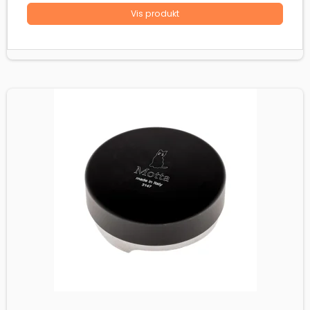
Vis produkt