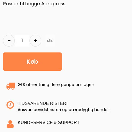
Passer til begge Aeropress
stk.
Køb
GLS afhentning flere gange om ugen
TIDSVARENDE RISTERI
Ansvarsbevidst risteri og bæredygtig handel.
KUNDESERVICE & SUPPORT