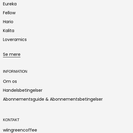
Eureka
Fellow
Hario
Kalita
Loveramics
Se mere
INFORMATION
Om os
Handelsbetingelser
Abonnementsguide & Abonnementsbetingelser
KONTAKT
wiingreencoffee