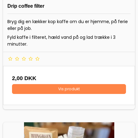
Drip coffee filter
Bryg dig en lækker kop kaffe om du er hjemme, på ferie
eller på job.
Fyld kaffe i filteret, hæld vand på og lad trække i 3
minutter.
2,00 DKK
Vis produkt