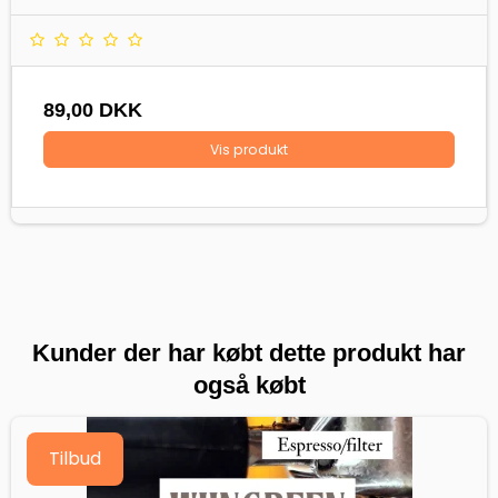
89,00 DKK
Vis produkt
Kunder der har købt dette produkt har
også købt
Tilbud