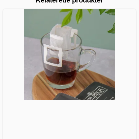
Relaterede produkter