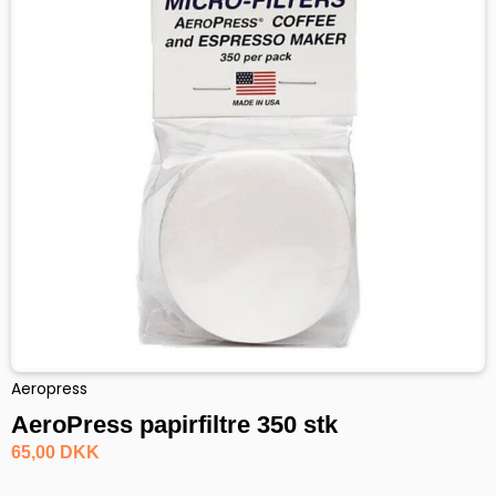
Aeropress
AeroPress papirfiltre 350 stk
65,00 DKK