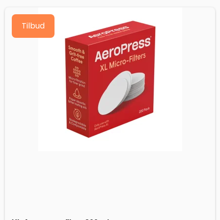
Tilbud