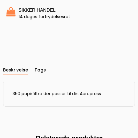
SIKKER HANDEL
14 dages fortrydelsesret
Beskrivelse
Tags
350 papirfiltre der passer til din Aeropress