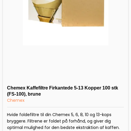
Chemex Kaffefiltre Firkantede 5-13 Kopper 100 stk
(FS-100), brune
Chemex
Hvide foldefiltre til din Chemex 5, 6, 8, 10 og 13-kops
bryggere. Filtrene er foldet på forhånd, og giver dig
optimal mulighed for den bedste ekstraktion af kaffen.