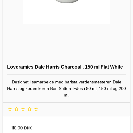
Loveramics Dale Harris Charcoal , 150 ml Flat White
Designet i samarbejde med barista verdensmesteren Dale
Harris og keramikeren Ben Sutton. Fåes i 80 ml, 150 ml og 200
ml.
110,00 DKK