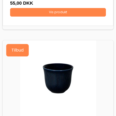
55,00 DKK
Vis produkt
Tilbud