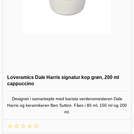
Loveramics Dale Harris signatur kop grøn, 200 ml
cappuccino
Designet i samarbejde med barista verdensmesteren Dale
Harris og keramikeren Ben Sutton. Fåes i 80 ml, 150 ml og 200
ml.