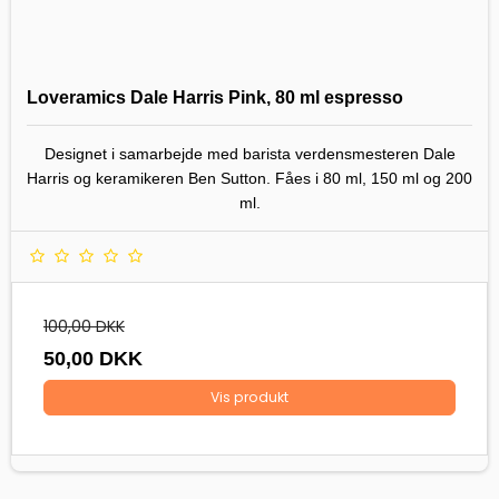
Loveramics Dale Harris Pink, 80 ml espresso
Designet i samarbejde med barista verdensmesteren Dale
Harris og keramikeren Ben Sutton. Fåes i 80 ml, 150 ml og 200
ml.
100,00 DKK
50,00 DKK
Vis produkt