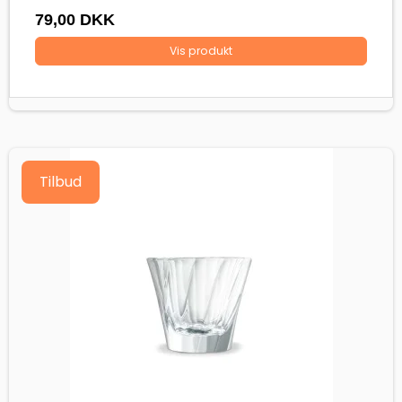
79,00 DKK
Vis produkt
Tilbud