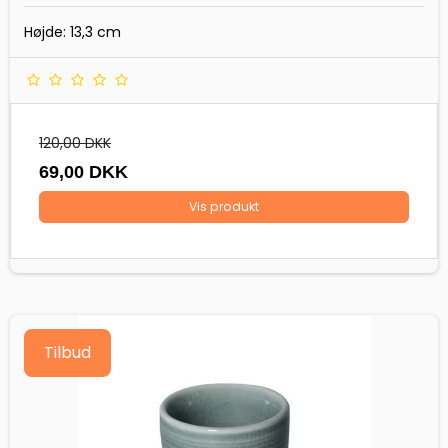
Højde: 13,3 cm
120,00 DKK
69,00 DKK
Vis produkt
Tilbud