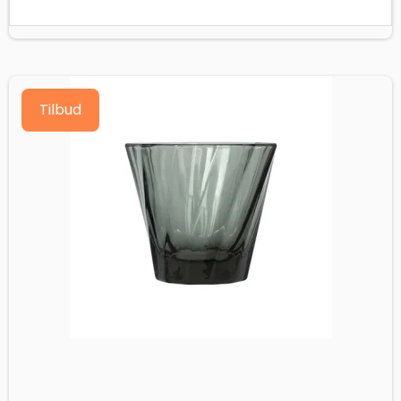
Tilbud