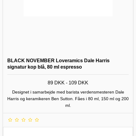
BLACK NOVEMBER Loveramics Dale Harris
signatur kop blå, 80 ml espresso
89 DKK - 109 DKK
Designet i samarbejde med barista verdensmesteren Dale
Harris og keramikeren Ben Sutton. Fåes i 80 ml, 150 ml og 200
ml.