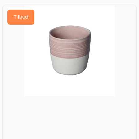
Tilbud