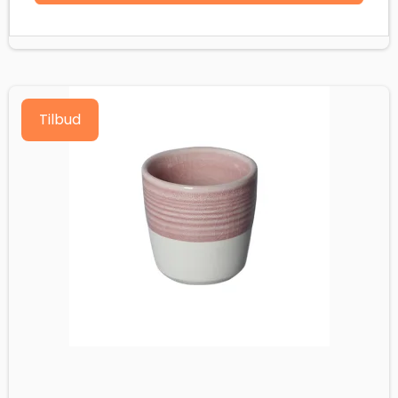
Tilbud