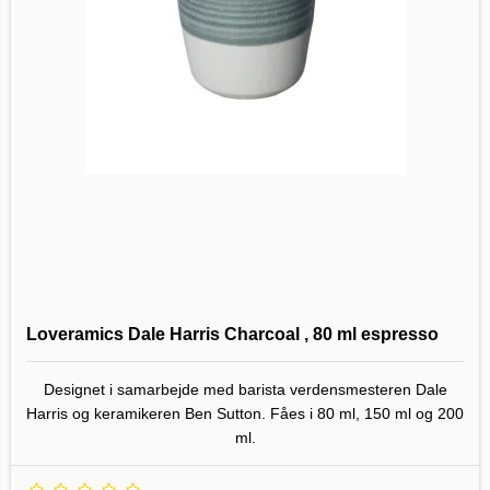
Loveramics Dale Harris Charcoal , 80 ml espresso
Designet i samarbejde med barista verdensmesteren Dale
Harris og keramikeren Ben Sutton. Fåes i 80 ml, 150 ml og 200
ml.