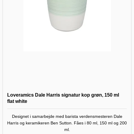
Loveramics Dale Harris signatur kop grøn, 150 ml
flat white
Designet i samarbejde med barista verdensmesteren Dale
Harris og keramikeren Ben Sutton. Fåes i 80 ml, 150 ml og 200
ml.