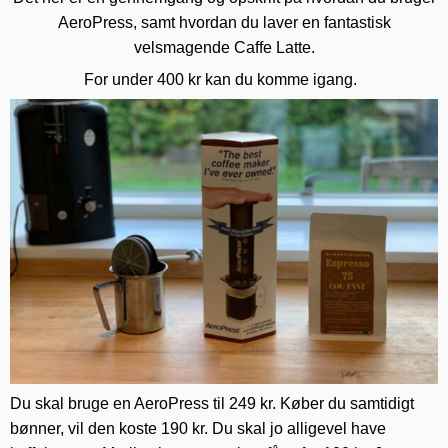
AeroPress, samt hvordan du laver en fantastisk
velsmagende Caffe Latte.
For under 400 kr kan du komme igang.
Du skal bruge en AeroPress til 249 kr.
Køber du samtidigt
bønner, vil den koste 190 kr. Du skal jo alligevel have