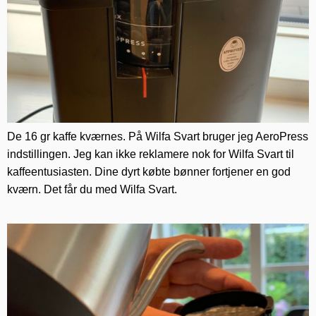
De 16 gr kaffe kværnes. På Wilfa Svart bruger jeg AeroPress
indstillingen. Jeg kan ikke reklamere nok for Wilfa Svart til
kaffeentusiasten. Dine dyrt købte bønner fortjener en god
kværn. Det får du med Wilfa Svart.