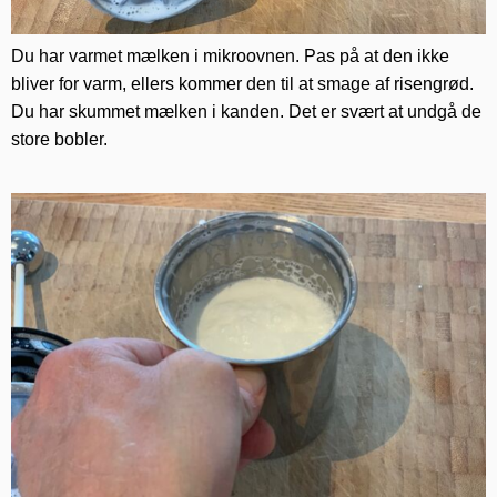
Du har varmet mælken i mikroovnen. Pas på at den ikke
bliver for varm, ellers kommer den til at smage af risengrød.
Du har skummet mælken i kanden. Det er svært at undgå de
store bobler.