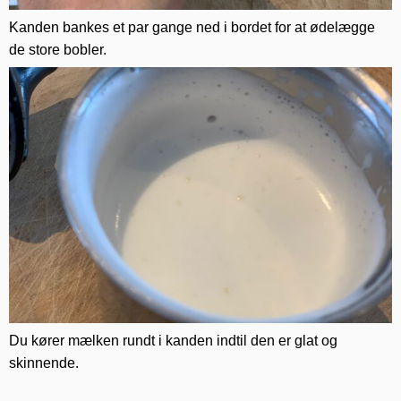
Kanden bankes et par gange ned i bordet for at ødelægge
de store bobler.
Du kører mælken rundt i kanden indtil den er glat og
skinnende.