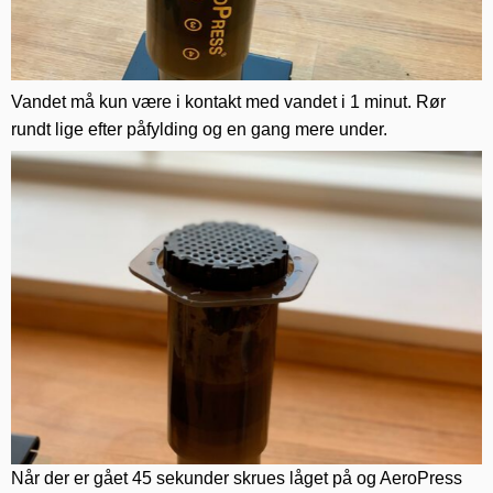
Vandet må kun være i kontakt med vandet i 1 minut. Rør
rundt lige efter påfylding og en gang mere under.
Når der er gået 45 sekunder skrues låget på og AeroPress