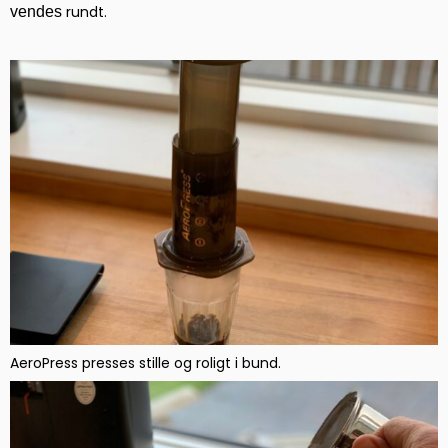
rundt.
vendes
AeroPress presses stille og roligt i bund.