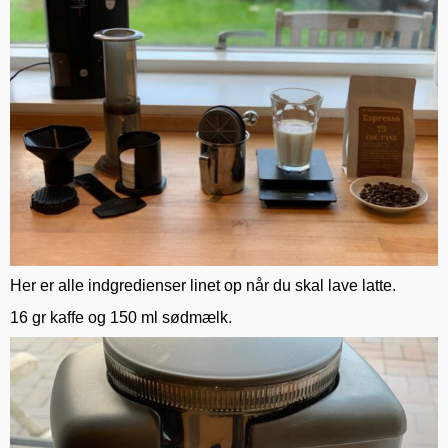
Her er alle indgredienser linet op når du skal lave latte.
16 gr kaffe og 150 ml sødmælk.