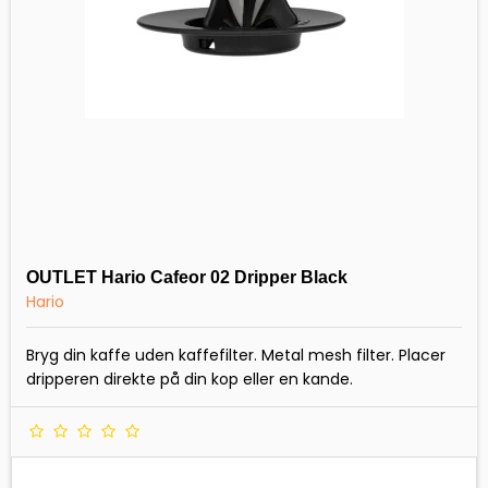
OUTLET Hario Cafeor 02 Dripper Black
Hario
Bryg din kaffe uden kaffefilter. Metal mesh filter. Placer
dripperen direkte på din kop eller en kande.