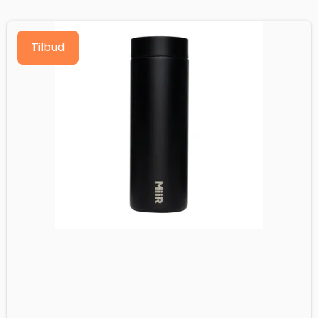
Tilbud