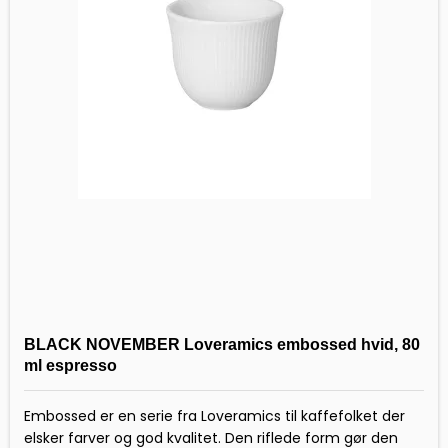
BLACK NOVEMBER Loveramics embossed hvid, 80
ml espresso
Embossed er en serie fra Loveramics til kaffefolket der
elsker farver og god kvalitet. Den riflede form gør den