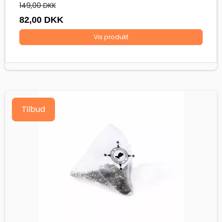
149,00 DKK
82,00 DKK
Vis produkt
Tilbud