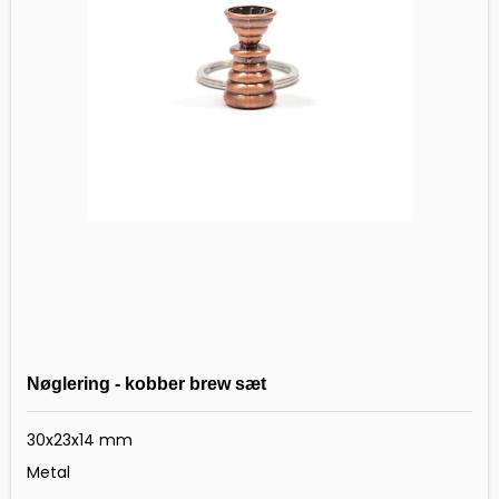
Nøglering - kobber brew sæt
30x23x14 mm
Metal