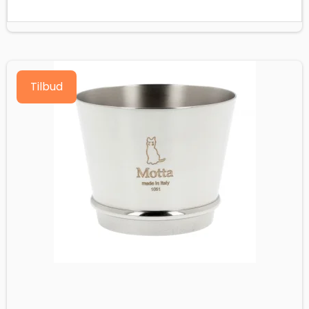
Tilbud