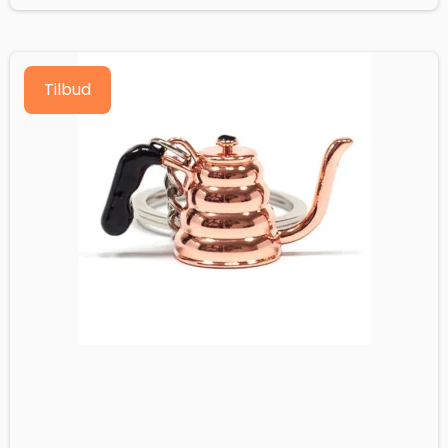
Tilbud