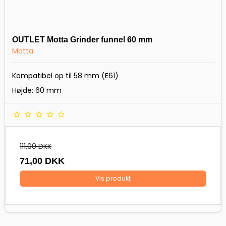
OUTLET Motta Grinder funnel 60 mm
Motta
Kompatibel op til 58 mm (E61)
Højde: 60 mm
111,00 DKK
71,00 DKK
Vis produkt