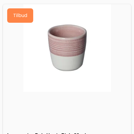
Tilbud