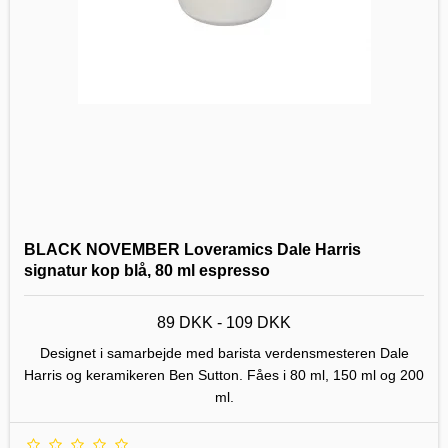
BLACK NOVEMBER Loveramics Dale Harris
signatur kop blå, 80 ml espresso
89 DKK - 109 DKK
Designet i samarbejde med barista verdensmesteren Dale
Harris og keramikeren Ben Sutton. Fåes i 80 ml, 150 ml og 200
ml.