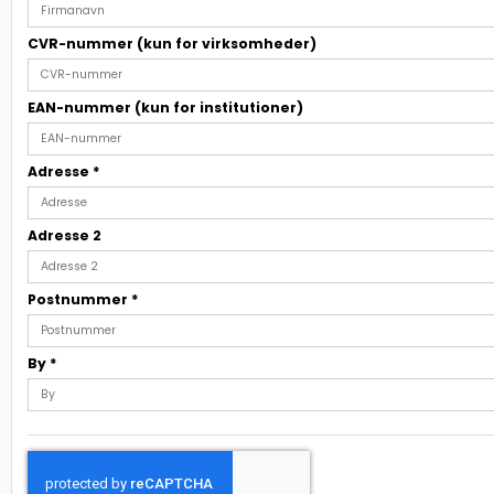
CVR-nummer (kun for virksomheder)
EAN-nummer (kun for institutioner)
Adresse
*
Adresse 2
Postnummer
*
By
*