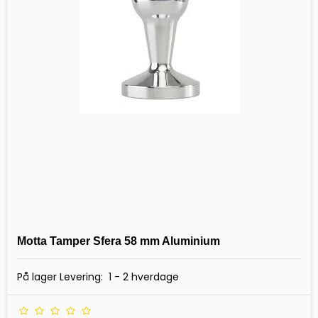
Motta Tamper Sfera 58 mm Aluminium
På lager Levering: 1 - 2 hverdage