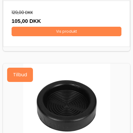
129,00 DKK
105,00 DKK
Vis produkt
Tilbud