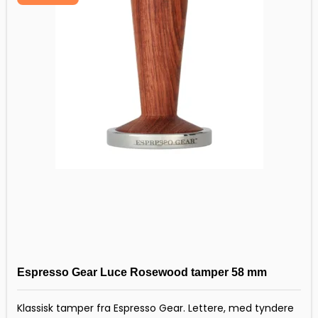
Espresso Gear Luce Rosewood tamper 58 mm
Klassisk tamper fra Espresso Gear. Lettere, med tyndere