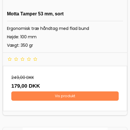
Motta Tamper 53 mm, sort
Ergonomisk træ håndtag med flad bund
Højde: 100 mm
Vægt: 350 gr
249,00 DKK
179,00 DKK
Vis produkt