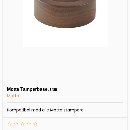
Motta Tamperbase, træ
Motta
Kompatibel med alle Motta stampere