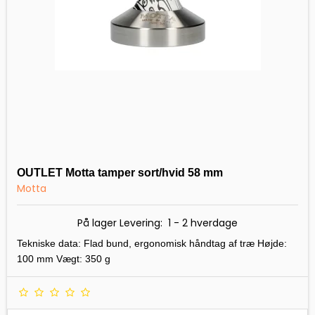
OUTLET Motta tamper sort/hvid 58 mm
Motta
På lager Levering: 1 - 2 hverdage
Tekniske data: Flad bund, ergonomisk håndtag af træ Højde:
100 mm Vægt: 350 g