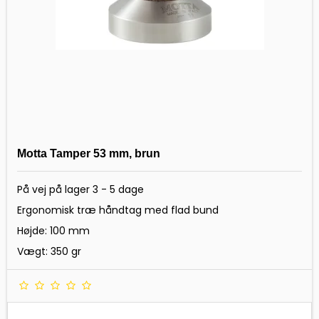
Motta Tamper 53 mm, brun
På vej på lager 3 - 5 dage
Ergonomisk træ håndtag med flad bund
Højde: 100 mm
Vægt: 350 gr