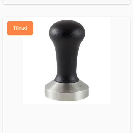
Tilbud