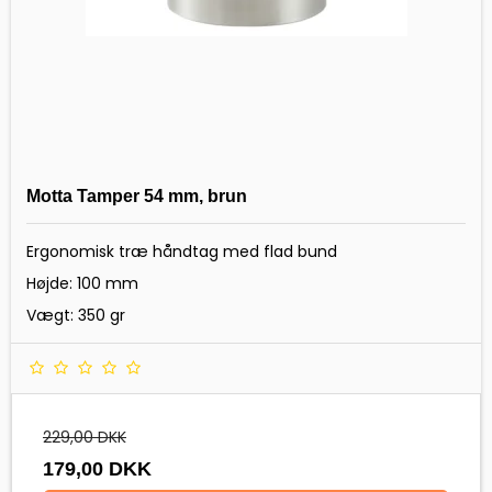
Motta Tamper 54 mm, brun
Ergonomisk træ håndtag med flad bund
Højde: 100 mm
Vægt: 350 gr
229,00 DKK
179,00 DKK