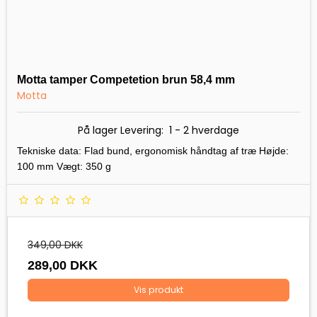
Motta tamper Competetion brun 58,4 mm
Motta
På lager Levering: 1 - 2 hverdage
Tekniske data: Flad bund, ergonomisk håndtag af træ Højde:
100 mm Vægt: 350 g
349,00 DKK
289,00 DKK
Vis produkt