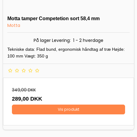
Motta tamper Competetion sort 58,4 mm
Motta
På lager Levering: 1 - 2 hverdage
Tekniske data: Flad bund, ergonomisk håndtag af træ Højde:
100 mm Vægt: 350 g
349,00 DKK
289,00 DKK
Vis produkt