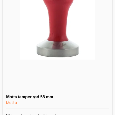
Motta tamper rød 58 mm
Motta