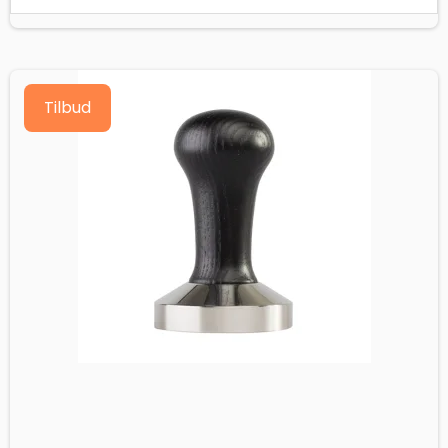
Tilbud