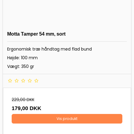
Motta Tamper 54 mm, sort
Ergonomisk træ håndtag med flad bund
Højde: 100 mm
Vægt: 350 gr
229,00 DKK
179,00 DKK
Vis produkt