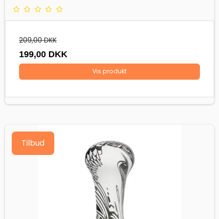
209,00 DKK
199,00 DKK
Vis produkt
Tilbud