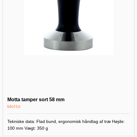
Motta tamper sort 58 mm
Motta
Tekniske data: Flad bund, ergonomisk håndtag af træ Højde:
100 mm Vægt: 350 g