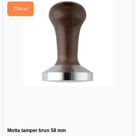
Tilbud
Motta tamper brun 58 mm