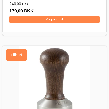
249,00 DKK
179,00 DKK
Vis produkt
Tilbud