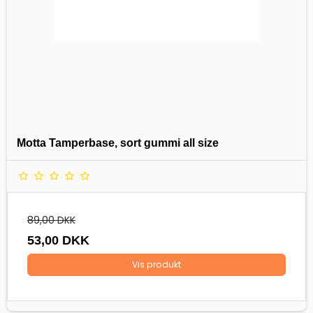
Motta Tamperbase, sort gummi all size
89,00 DKK
53,00 DKK
Vis produkt