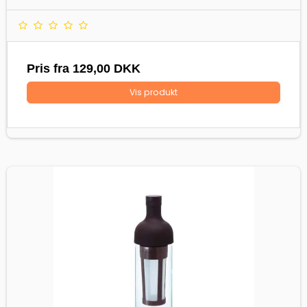
Pris fra
129,00 DKK
Vis produkt