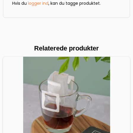
Hvis du
logger ind
, kan du tagge produktet.
Relaterede produkter