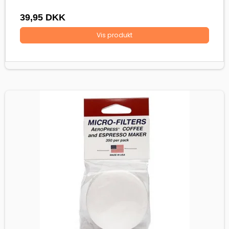
39,95 DKK
Vis produkt