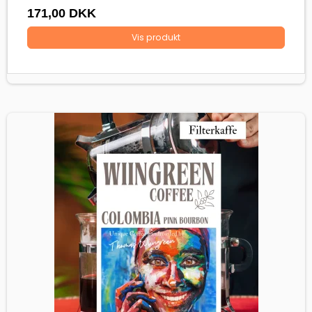
171,00 DKK
Vis produkt