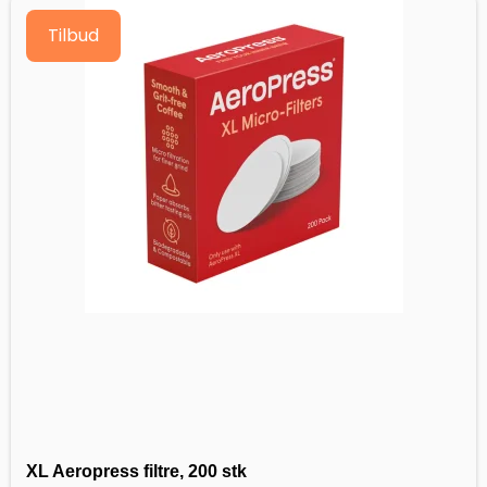
Tilbud
XL Aeropress filtre, 200 stk