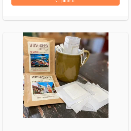
Vis produkt