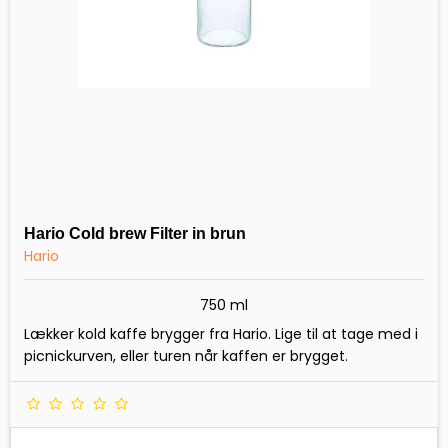
Hario Cold brew Filter in brun
Hario
750 ml
Lækker kold kaffe brygger fra Hario. Lige til at tage med i
picnickurven, eller turen når kaffen er brygget.