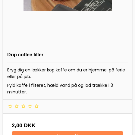
Drip coffee filter
Bryg dig en lækker kop kaffe om du er hjemme, på ferie
eller på job.
Fyld kaffe i filteret, hæld vand på og lad trække i 3
minutter.
2,00 DKK