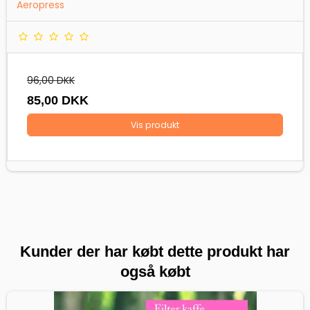
Aeropress
96,00 DKK
85,00 DKK
Vis produkt
Kunder der har købt dette produkt har
også købt