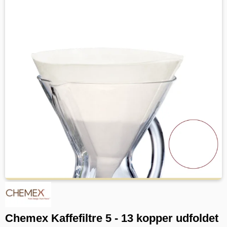
Chemex Kaffefiltre 5 - 13 kopper udfoldet