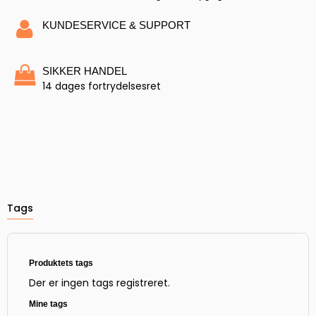
KUNDESERVICE & SUPPORT
SIKKER HANDEL
14 dages fortrydelsesret
Tags
Produktets tags
Der er ingen tags registreret.
Mine tags