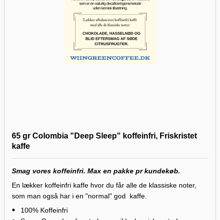
65 gr Colombia "Deep Sleep" koffeinfri, Friskristet
kaffe
Smag vores koffeinfri. Max en pakke pr kundekøb.
En lækker koffeinfri kaffe hvor du får alle de klassiske noter,
som man også har i en "normal" god kaffe.
100% Koffeinfri