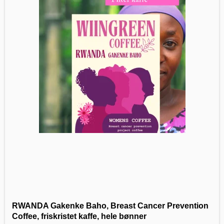
RWANDA Gakenke Baho, Breast Cancer Prevention
Coffee, friskristet kaffe, hele bønner