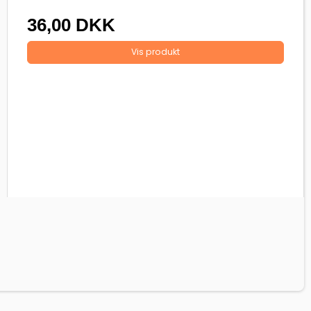
36,00 DKK
Vis produkt