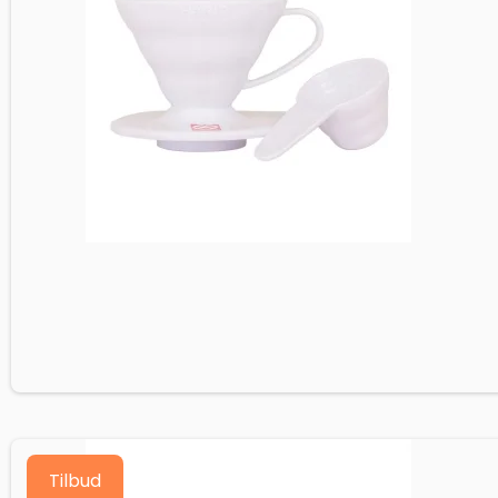
Tilbud