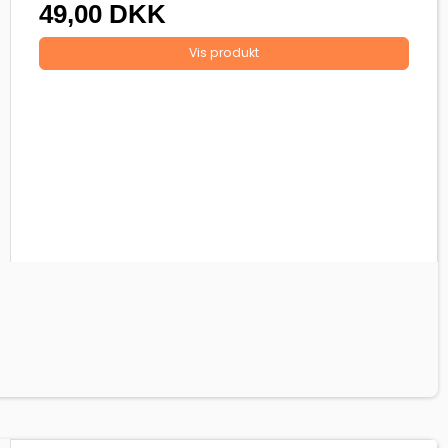
49,00 DKK
Vis produkt