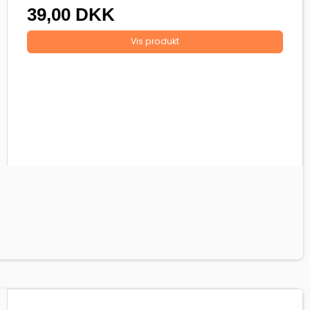
39,00 DKK
Vis produkt