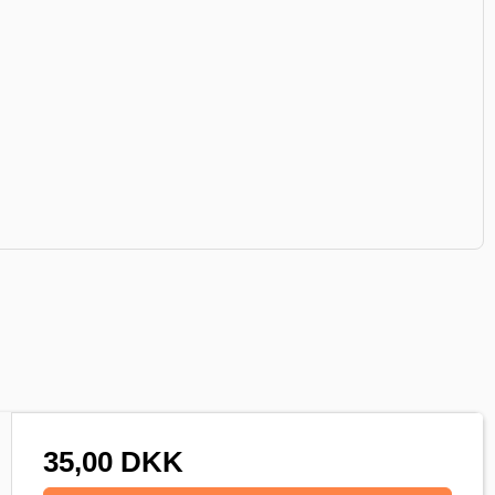
35,00 DKK