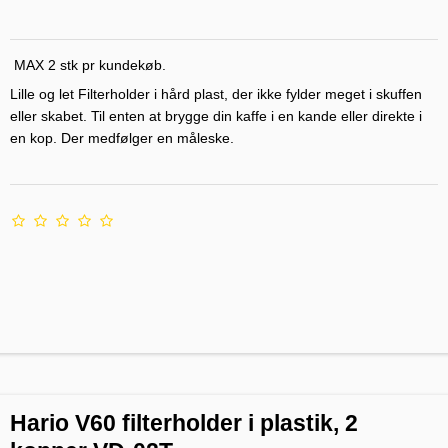
MAX 2 stk pr kundekøb.
Lille og let Filterholder i hård plast, der ikke fylder meget i skuffen
eller skabet. Til enten at brygge din kaffe i en kande eller direkte i
en kop. Der medfølger en måleske.
Hario V60 filterholder i plastik, 2