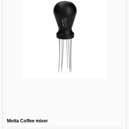
Motta Coffee mixer