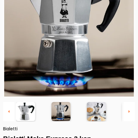
Bialetti