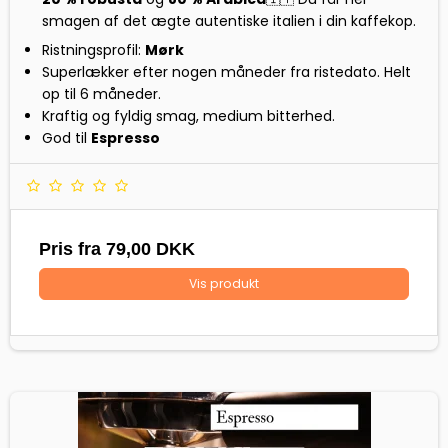
smagen af det ægte autentiske italien i din kaffekop.
Ristningsprofil:
Mørk
Superlækker efter nogen måneder fra ristedato. Helt
op til 6 måneder.
Kraftig og fyldig smag, medium bitterhed.
God til
Espresso
Pris fra
79,00 DKK
Vis produkt