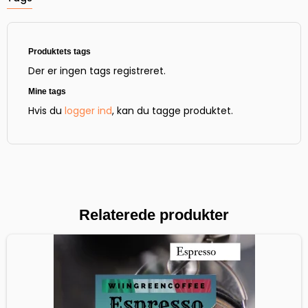
Produktets tags
Der er ingen tags registreret.
Mine tags
Hvis du
logger ind
, kan du tagge produktet.
Relaterede produkter