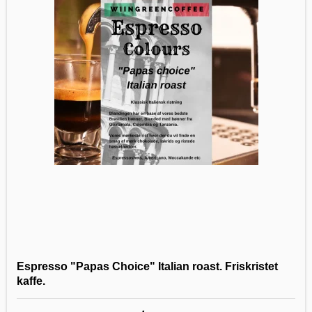
Espresso "Papas Choice" Italian roast. Friskristet
kaffe.