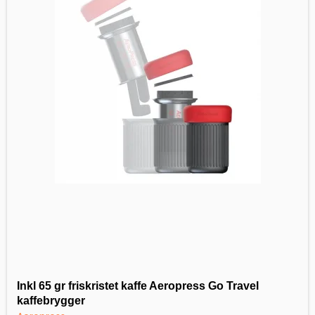
Inkl 65 gr friskristet kaffe Aeropress Go Travel
kaffebrygger