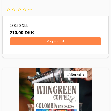
238,50 DKK
210,00 DKK
Vis produkt