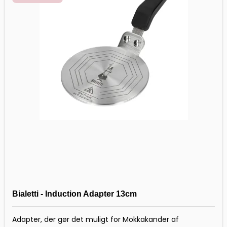
Bialetti - Induction Adapter 13cm
Adapter, der gør det muligt for Mokkakander af