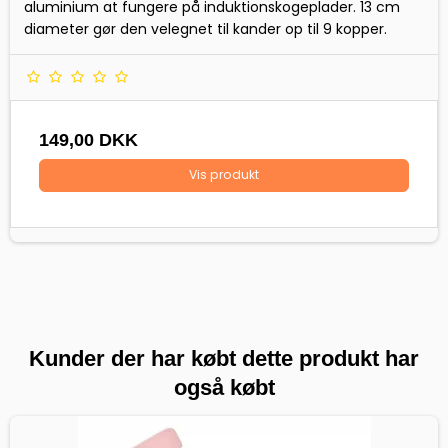
aluminium at fungere på induktionskogeplader. 13 cm
diameter gør den velegnet til kander op til 9 kopper.
149,00 DKK
Vis produkt
Kunder der har købt dette produkt har
også købt