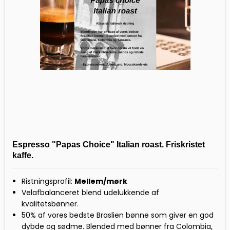
Espresso "Papas Choice" Italian roast. Friskristet
kaffe.
Ristningsprofil:
Mellem/mørk
Velafbalanceret blend udelukkende af
kvalitetsbønner.
50% af vores bedste Braslien bønne som giver en god
dybde og sødme. Blended med bønner fra Colombia,