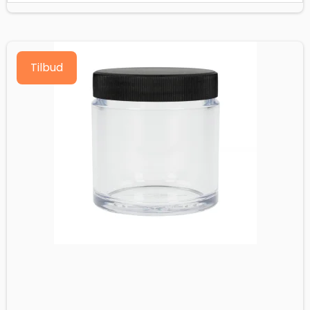
Tilbud