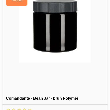
Comandante - Bean Jar - brun Polymer