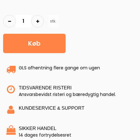
stk.
Køb
GLS afhentning flere gange om ugen
TIDSVARENDE RISTERI
Ansvarsbevidst risteri og bæredygtig handel.
KUNDESERVICE & SUPPORT
SIKKER HANDEL
14 dages fortrydelsesret