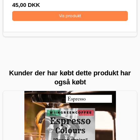
45,00 DKK
Vis produkt
Kunder der har købt dette produkt har
også købt