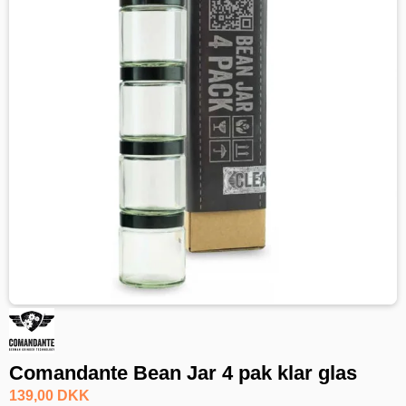
Comandante Bean Jar 4 pak klar glas
139,00 DKK