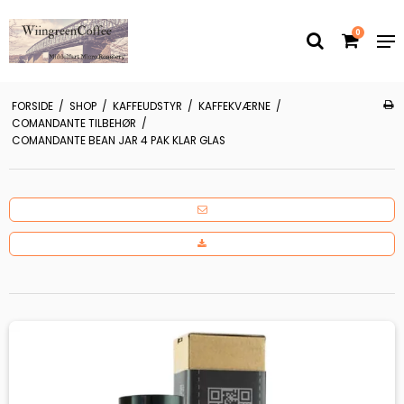
0
FORSIDE
/
SHOP
/
KAFFEUDSTYR
/
KAFFEKVÆRNE
/
COMANDANTE TILBEHØR
/
COMANDANTE BEAN JAR 4 PAK KLAR GLAS