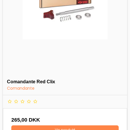
Comandante Red Clix
Comandante
265,00 DKK
Vis produkt