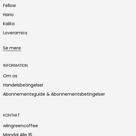
Fellow
Hario
Kalita
Loveramics
Se mere
INFORMATION
Om os
Handelsbetingelser
Abonnementsguide & Abonnementsbetingelser
KONTAKT
wiingreencoffee
Mandal Alle 16