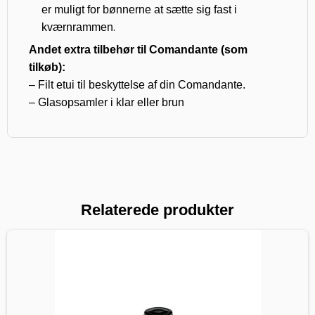
er muligt for bønnerne at sætte sig fast i
.
kværnrammen
Andet extra tilbehør til Comandante (som
tilkøb):
– Filt etui til beskyttelse af din Comandante.
– Glasopsamler i klar eller brun
Relaterede produkter