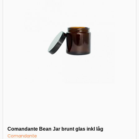
Comandante Bean Jar brunt glas inkl låg
Comandante