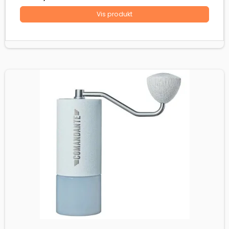
Vis produkt