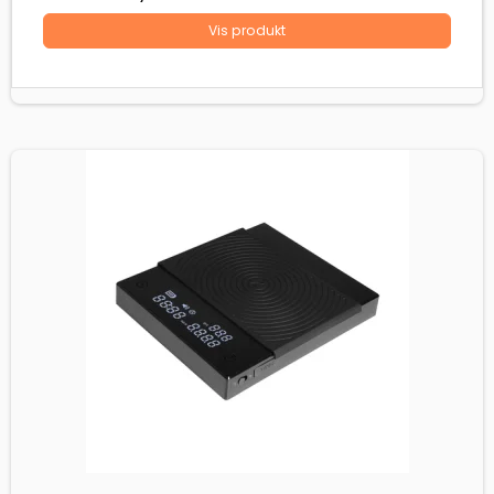
Vis produkt