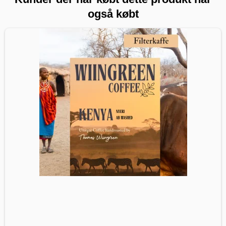
også købt