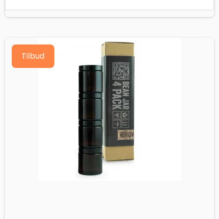
Tilbud