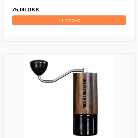
75,00 DKK
Vis produkt