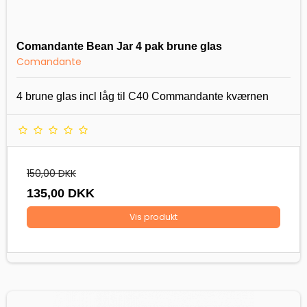
Comandante Bean Jar 4 pak brune glas
Comandante
4 brune glas incl låg til C40 Commandante kværnen
150,00 DKK
135,00 DKK
Vis produkt