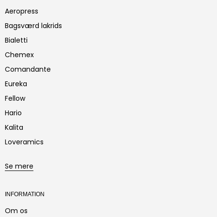
Aeropress
Bagsværd lakrids
Bialetti
Chemex
Comandante
Eureka
Fellow
Hario
Kalita
Loveramics
Se mere
INFORMATION
Om os