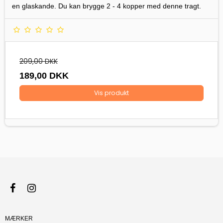
en glaskande. Du kan brygge 2 - 4 kopper med denne tragt.
209,00 DKK
189,00 DKK
Vis produkt
MÆRKER