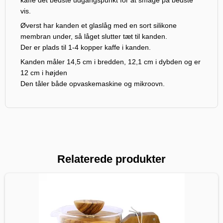
vis.
Øverst har kanden et glaslåg med en sort silikone
membran under, så låget slutter tæt til kanden.
Der er plads til 1-4 kopper kaffe i kanden.
Kanden måler 14,5 cm i bredden, 12,1 cm i dybden og er
12 cm i højden
Den tåler både opvaskemaskine og mikroovn.
Relaterede produkter