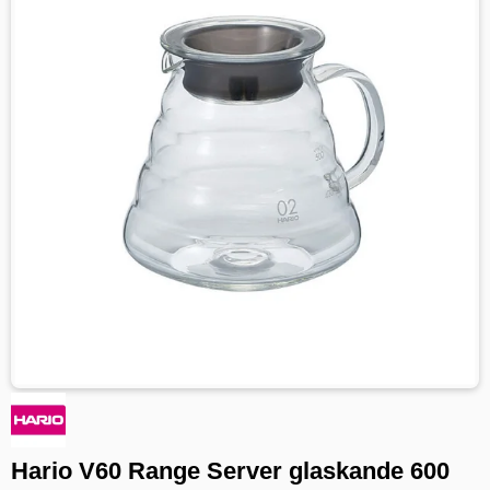
Hario V60 Range Server glaskande 600