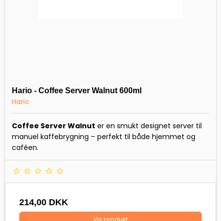
Hario - Coffee Server Walnut 600ml
Hario
Coffee Server Walnut
er en smukt designet server til
manuel kaffebrygning – perfekt til både hjemmet og
caféen.
214,00 DKK
Vis produkt