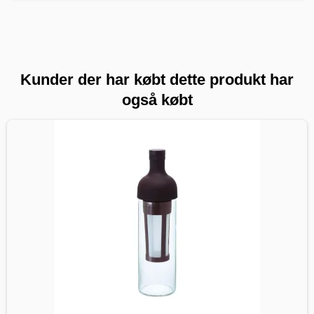
Kunder der har købt dette produkt har
også købt