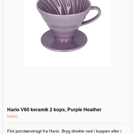
Hario V60 keramik 2 kops, Purple Heather
Hario
Flot porclænstragt fra Hario. Bryg direkte ned i koppen eller i