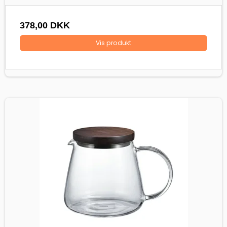
378,00 DKK
Vis produkt