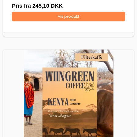
Pris fra
245,10 DKK
Vis produkt