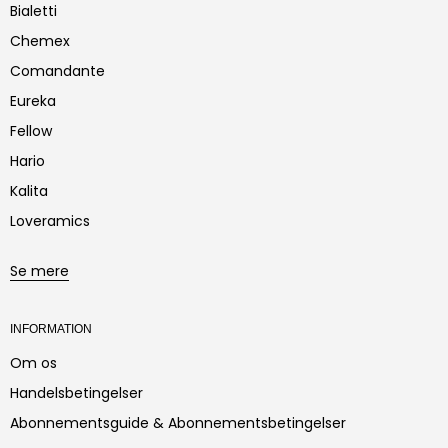
Bialetti
Chemex
Comandante
Eureka
Fellow
Hario
Kalita
Loveramics
Se mere
INFORMATION
Om os
Handelsbetingelser
Abonnementsguide & Abonnementsbetingelser