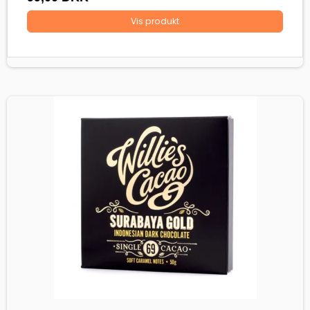
Vis produkt