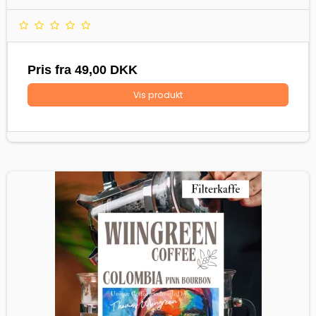
Pris fra
49,00 DKK
Vis produkt