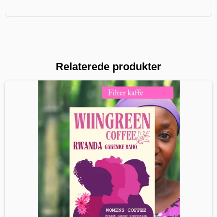
Relaterede produkter