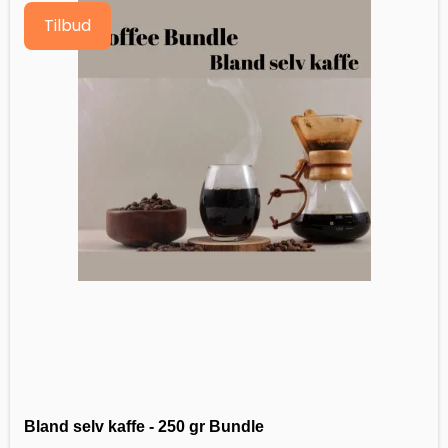
Tilbud
Bland selv kaffe - 250 gr Bundle